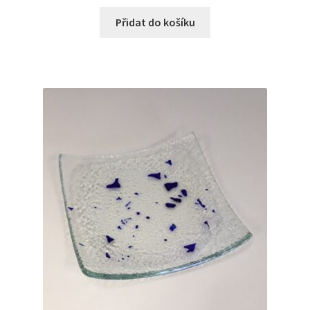
Přidat do košíku