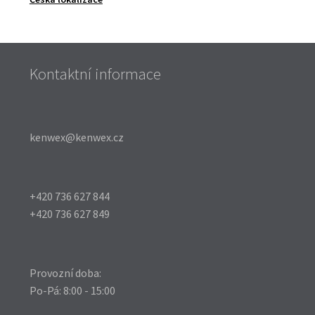
Kontaktní informace
kenwex@kenwex.cz
+420 736 627 844
+420 736 627 849
Provozní doba:
Po-Pá: 8:00 - 15:00