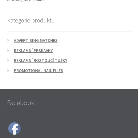
Kategorie produktu
ADVERTISING MATCHES
REKLAMNÍ PRSKAVKY
REKLAMNÍ ROSTOUCÍ TUŽKY
PROMOTIONAL NAIL FILES
Facebook