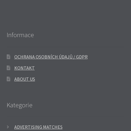
Informace
OCHRANA OSOBNÍCH ÚDAJŮ / GDPR
KONTAKT
ABOUT US
Kategorie
ADVERTISING MATCHES