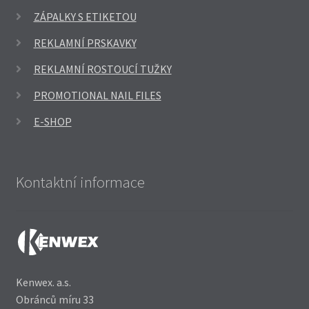
ZÁPALKY S ETIKETOU
REKLAMNÍ PRSKAVKY
REKLAMNÍ ROSTOUCÍ TUŽKY
PROMOTIONAL NAIL FILES
E-SHOP
Kontaktní informace
Kenwex. a.s.
Obránců míru 33